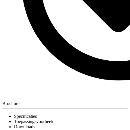
Brochure
Specificaties
Toepassingsvoorbeeld
Downloads