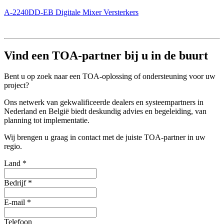
A-2240DD-EB Digitale Mixer Versterkers
Vind een TOA-partner bij u in de buurt
Bent u op zoek naar een TOA-oplossing of ondersteuning voor uw
project?
Ons netwerk van gekwalificeerde dealers en systeempartners in
Nederland en België biedt deskundig advies en begeleiding, van
planning tot implementatie.
Wij brengen u graag in contact met de juiste TOA-partner in uw
regio.
Land
*
Bedrijf
*
E-mail
*
Telefoon