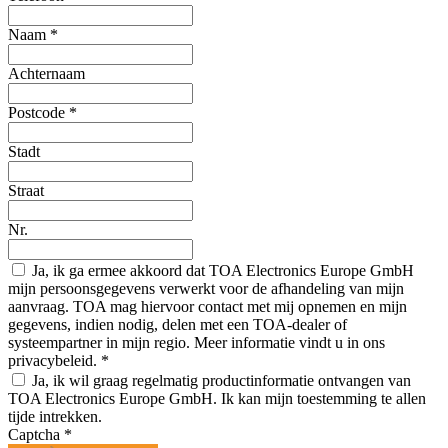
Naam
*
Achternaam
Postcode
*
Stadt
Straat
Nr.
Ja, ik ga ermee akkoord dat TOA Electronics Europe GmbH
mijn persoonsgegevens verwerkt voor de afhandeling van mijn
aanvraag. TOA mag hiervoor contact met mij opnemen en mijn
gegevens, indien nodig, delen met een TOA-dealer of
systeempartner in mijn regio. Meer informatie vindt u in ons
privacybeleid.
*
Ja, ik wil graag regelmatig productinformatie ontvangen van
TOA Electronics Europe GmbH. Ik kan mijn toestemming te allen
tijde intrekken.
Captcha
*