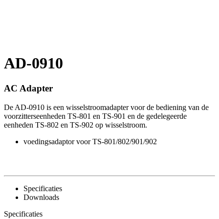
AD-0910
AC Adapter
De AD-0910 is een wisselstroomadapter voor de bediening van de
voorzitterseenheden TS-801 en TS-901 en de gedelegeerde
eenheden TS-802 en TS-902 op wisselstroom.
voedingsadaptor voor TS-801/802/901/902
Specificaties
Downloads
Specificaties