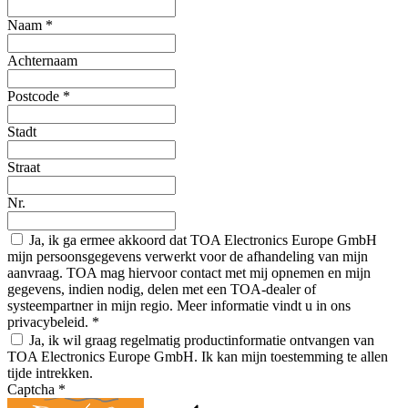
Naam
*
Achternaam
Postcode
*
Stadt
Straat
Nr.
Ja, ik ga ermee akkoord dat TOA Electronics Europe GmbH
mijn persoonsgegevens verwerkt voor de afhandeling van mijn
aanvraag. TOA mag hiervoor contact met mij opnemen en mijn
gegevens, indien nodig, delen met een TOA-dealer of
systeempartner in mijn regio. Meer informatie vindt u in ons
privacybeleid.
*
Ja, ik wil graag regelmatig productinformatie ontvangen van
TOA Electronics Europe GmbH. Ik kan mijn toestemming te allen
tijde intrekken.
Captcha
*