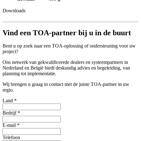
Downloads
Vind een TOA-partner bij u in de buurt
Bent u op zoek naar een TOA-oplossing of ondersteuning voor uw
project?
Ons netwerk van gekwalificeerde dealers en systeempartners in
Nederland en België biedt deskundig advies en begeleiding, van
planning tot implementatie.
Wij brengen u graag in contact met de juiste TOA-partner in uw
regio.
Land
*
Bedrijf
*
E-mail
*
Telefoon