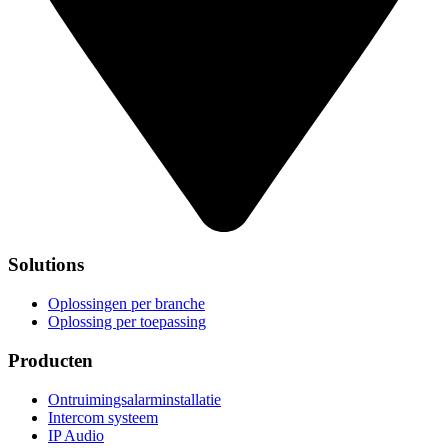
Solutions
Oplossingen per branche
Oplossing per toepassing
Producten
Ontruimingsalarminstallatie
Intercom systeem
IP Audio