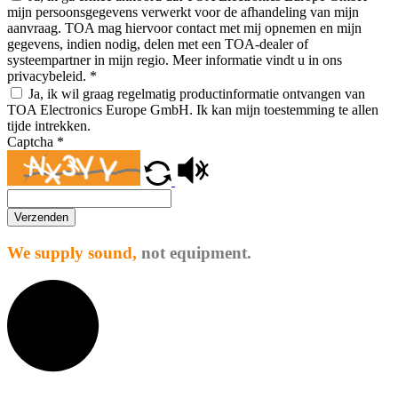
mijn persoonsgegevens verwerkt voor de afhandeling van mijn
aanvraag. TOA mag hiervoor contact met mij opnemen en mijn
gegevens, indien nodig, delen met een TOA-dealer of
systeempartner in mijn regio. Meer informatie vindt u in ons
privacybeleid.
*
Ja, ik wil graag regelmatig productinformatie ontvangen van
TOA Electronics Europe GmbH. Ik kan mijn toestemming te allen
tijde intrekken.
Captcha
*
Verzenden
We supply sound,
not equipment.