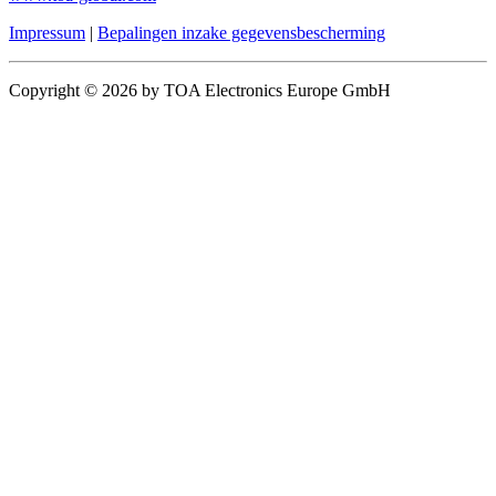
Impressum
|
Bepalingen inzake gegevensbescherming
Copyright © 2026 by TOA Electronics Europe GmbH