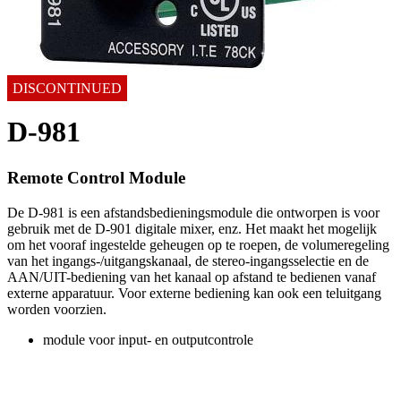
DISCONTINUED
D-981
Remote Control Module
De D-981 is een afstandsbedieningsmodule die ontworpen is voor
gebruik met de D-901 digitale mixer, enz. Het maakt het mogelijk
om het vooraf ingestelde geheugen op te roepen, de volumeregeling
van het ingangs-/uitgangskanaal, de stereo-ingangsselectie en de
AAN/UIT-bediening van het kanaal op afstand te bedienen vanaf
externe apparatuur. Voor externe bediening kan ook een teluitgang
worden voorzien.
module voor input- en outputcontrole