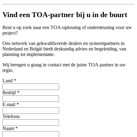
Vind een TOA-partner bij u in de buurt
Bent u op zoek naar een TOA-oplossing of ondersteuning voor uw
project?
Ons netwerk van gekwalificeerde dealers en systeempartners in
Nederland en België biedt deskundig advies en begeleiding, van
planning tot implementatie.
Wij brengen u graag in contact met de juiste TOA-partner in uw
regio.
Land
*
Bedrijf
*
E-mail
*
Telefoon
Naam
*