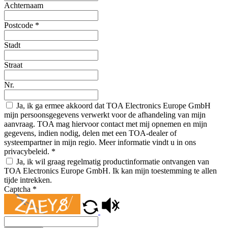
Achternaam
Postcode
*
Stadt
Straat
Nr.
Ja, ik ga ermee akkoord dat TOA Electronics Europe GmbH
mijn persoonsgegevens verwerkt voor de afhandeling van mijn
aanvraag. TOA mag hiervoor contact met mij opnemen en mijn
gegevens, indien nodig, delen met een TOA-dealer of
systeempartner in mijn regio. Meer informatie vindt u in ons
privacybeleid.
*
Ja, ik wil graag regelmatig productinformatie ontvangen van
TOA Electronics Europe GmbH. Ik kan mijn toestemming te allen
tijde intrekken.
Captcha
*