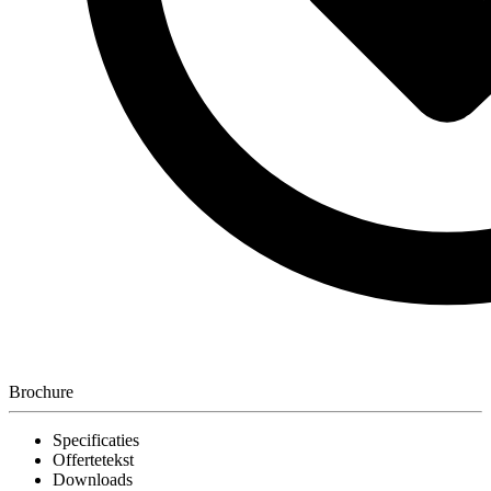
Brochure
Specificaties
Offertetekst
Downloads