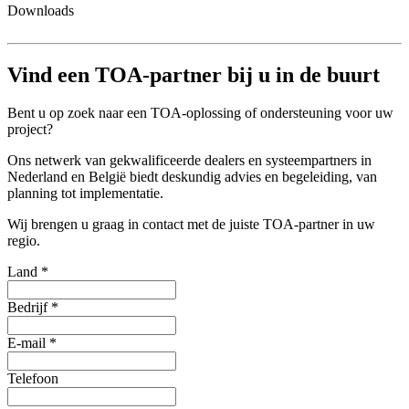
Downloads
Vind een TOA-partner bij u in de buurt
Bent u op zoek naar een TOA-oplossing of ondersteuning voor uw
project?
Ons netwerk van gekwalificeerde dealers en systeempartners in
Nederland en België biedt deskundig advies en begeleiding, van
planning tot implementatie.
Wij brengen u graag in contact met de juiste TOA-partner in uw
regio.
Land
*
Bedrijf
*
E-mail
*
Telefoon