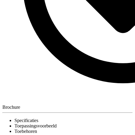
Brochure
Specificaties
Toepassingsvoorbeeld
Toebehoren