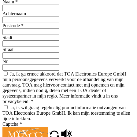
Naam
*
Achternaam
Postcode
*
Stadt
Straat
Nr.
Ja, ik ga ermee akkoord dat TOA Electronics Europe GmbH
mijn persoonsgegevens verwerkt voor de afhandeling van mijn
aanvraag. TOA mag hiervoor contact met mij opnemen en mijn
gegevens, indien nodig, delen met een TOA-dealer of
systeempartner in mijn regio. Meer informatie vindt u in ons
privacybeleid.
*
Ja, ik wil graag regelmatig productinformatie ontvangen van
TOA Electronics Europe GmbH. Ik kan mijn toestemming te allen
tijde intrekken.
Captcha
*