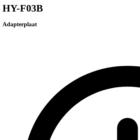
HY-F03B
Adapterplaat