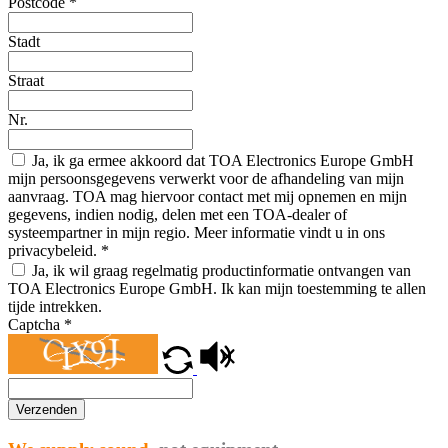
Postcode
*
Stadt
Straat
Nr.
Ja, ik ga ermee akkoord dat TOA Electronics Europe GmbH
mijn persoonsgegevens verwerkt voor de afhandeling van mijn
aanvraag. TOA mag hiervoor contact met mij opnemen en mijn
gegevens, indien nodig, delen met een TOA-dealer of
systeempartner in mijn regio. Meer informatie vindt u in ons
privacybeleid.
*
Ja, ik wil graag regelmatig productinformatie ontvangen van
TOA Electronics Europe GmbH. Ik kan mijn toestemming te allen
tijde intrekken.
Captcha
*
Verzenden