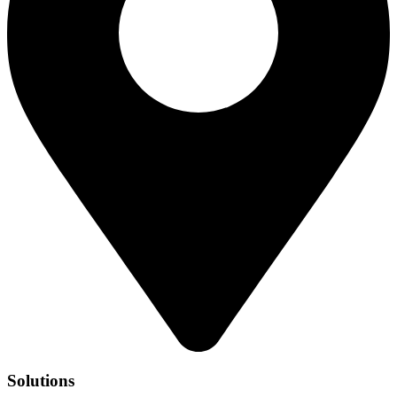
Solutions