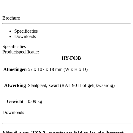
Brochure
Specificaties
Downloads
Specificaties
Productspecificatie:
HY-F03B
Afmetingen
57 x 107 x 18 mm (W x H x D)
Afwerking
Staalplaat, zwart (RAL 9011 of gelijkwaardig)
Gewicht
0.09 kg
Downloads