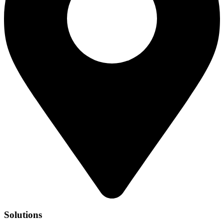
Solutions