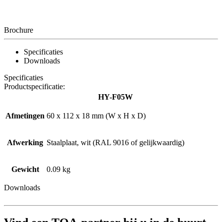
Brochure
Specificaties
Downloads
Specificaties
Productspecificatie:
HY-F05W
Afmetingen
60 x 112 x 18 mm (W x H x D)
Afwerking
Staalplaat, wit (RAL 9016 of gelijkwaardig)
Gewicht
0.09 kg
Downloads