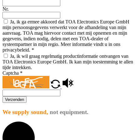
Nr.
Ja, ik ga ermee akkoord dat TOA Electronics Europe GmbH
mijn persoonsgegevens verwerkt voor de afhandeling van mijn
aanvraag. TOA mag hiervoor contact met mij opnemen en mijn
gegevens, indien nodig, delen met een TOA-dealer of
systeempartner in mijn regio. Meer informatie vindt u in ons
privacybeleid.
*
Ja, ik wil graag regelmatig productinformatie ontvangen van
TOA Electronics Europe GmbH. Ik kan mijn toestemming te allen
tijde intrekken.
Captcha
*
Verzenden
We supply sound,
not equipment.