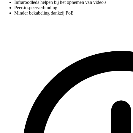
Infraroodleds helpen bij het opnemen van video's
Peer-to-peerverbinding
Minder bekabeling dankzij PoE