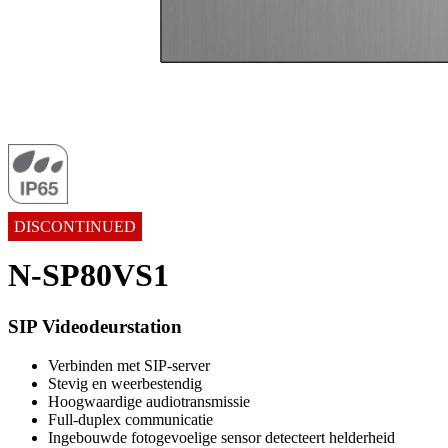
DISCONTINUED
N-SP80VS1
SIP Videodeurstation
Verbinden met SIP-server
Stevig en weerbestendig
Hoogwaardige audiotransmissie
Full-duplex communicatie
Ingebouwde fotogevoelige sensor detecteert helderheid