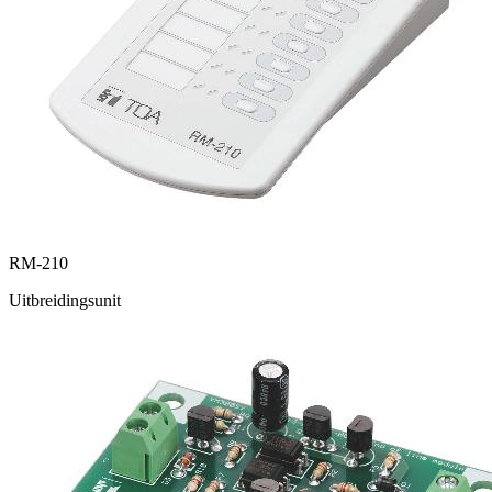
RM-210
Uitbreidingsunit