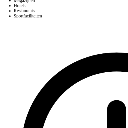
Magazijnen
Hotels
Restaurants
Sportfaciliteiten