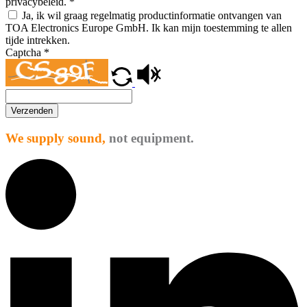
privacybeleid.
*
Ja, ik wil graag regelmatig productinformatie ontvangen van
TOA Electronics Europe GmbH. Ik kan mijn toestemming te allen
tijde intrekken.
Captcha
*
Verzenden
We supply sound,
not equipment.