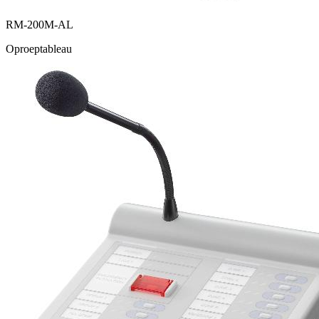
RM-200M-AL
Oproeptableau