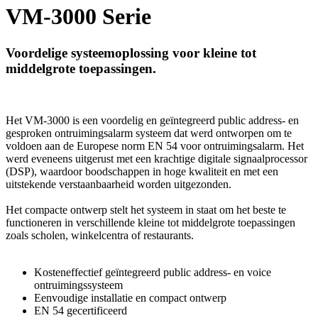
VM-3000 Serie
Voordelige systeemoplossing voor kleine tot
middelgrote toepassingen.
Het VM-3000 is een voordelig en geïntegreerd public address- en
gesproken ontruimingsalarm systeem dat werd ontworpen om te
voldoen aan de Europese norm EN 54 voor ontruimingsalarm. Het
werd eveneens uitgerust met een krachtige digitale signaalprocessor
(DSP), waardoor boodschappen in hoge kwaliteit en met een
uitstekende verstaanbaarheid worden uitgezonden.
Het compacte ontwerp stelt het systeem in staat om het beste te
functioneren in verschillende kleine tot middelgrote toepassingen
zoals scholen, winkelcentra of restaurants.
Kosteneffectief geïntegreerd public address- en voice
ontruimingssysteem
Eenvoudige installatie en compact ontwerp
EN 54 gecertificeerd