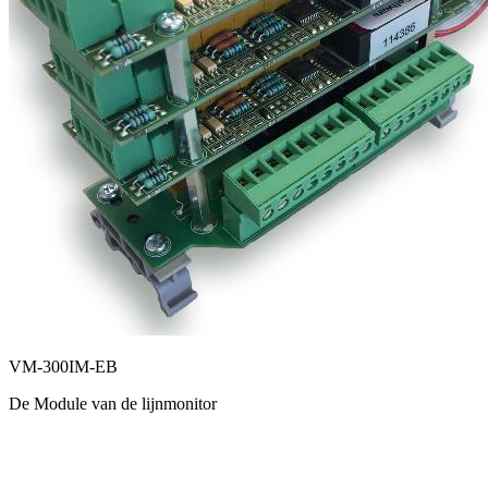
VM-300IM-EB
De Module van de lijnmonitor