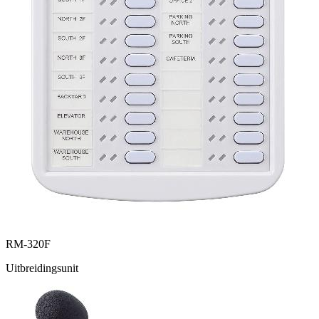
RM-320F
Uitbreidingsunit