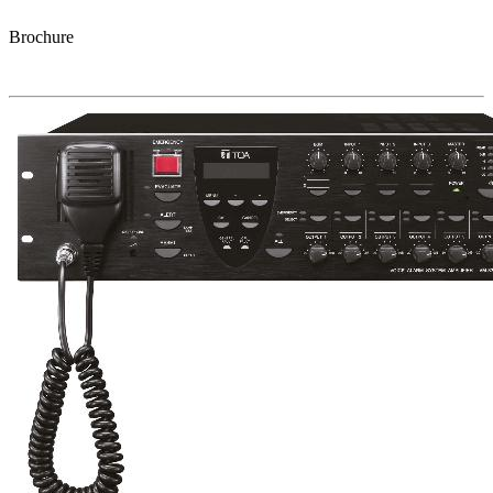
Brochure