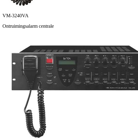
VM-3240VA
Ontruimingsalarm centrale