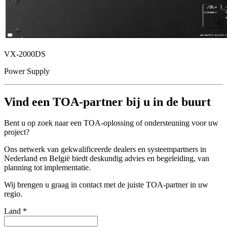
VX-2000DS
Power Supply
Vind een TOA-partner bij u in de buurt
Bent u op zoek naar een TOA-oplossing of ondersteuning voor uw
project?
Ons netwerk van gekwalificeerde dealers en systeempartners in
Nederland en België biedt deskundig advies en begeleiding, van
planning tot implementatie.
Wij brengen u graag in contact met de juiste TOA-partner in uw
regio.
Land
*