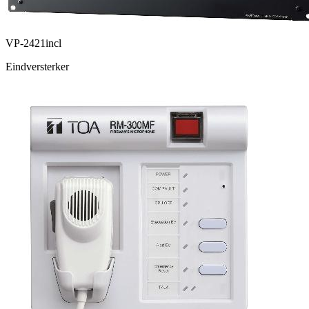
VP-2421incl
Eindversterker