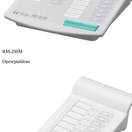
RM-200M
Oproeptableau