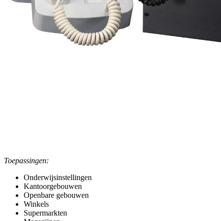
Toepassingen:
Onderwijsinstellingen
Kantoorgebouwen
Openbare gebouwen
Winkels
Supermarkten