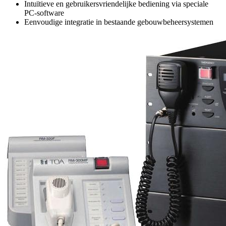
Intuïtieve en gebruikersvriendelijke bediening via speciale
PC-software
Eenvoudige integratie in bestaande gebouwbeheersystemen