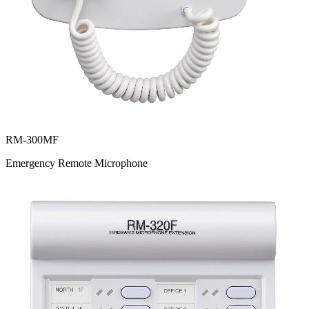
RM-300MF
Emergency Remote Microphone