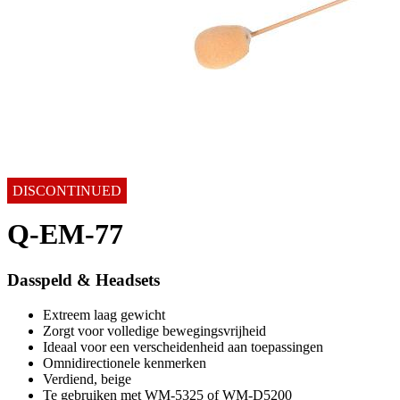
DISCONTINUED
Q-EM-77
Dasspeld & Headsets
Extreem laag gewicht
Zorgt voor volledige bewegingsvrijheid
Ideaal voor een verscheidenheid aan toepassingen
Omnidirectionele kenmerken
Verdiend, beige
Te gebruiken met WM-5325 of WM-D5200