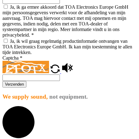
Ja, ik ga ermee akkoord dat TOA Electronics Europe GmbH
mijn persoonsgegevens verwerkt voor de afhandeling van mijn
aanvraag. TOA mag hiervoor contact met mij opnemen en mijn
gegevens, indien nodig, delen met een TOA-dealer of
systeempartner in mijn regio. Meer informatie vindt u in ons
privacybeleid.
*
Ja, ik wil graag regelmatig productinformatie ontvangen van
TOA Electronics Europe GmbH. Ik kan mijn toestemming te allen
tijde intrekken.
Captcha
*
Verzenden
We supply sound,
not equipment.