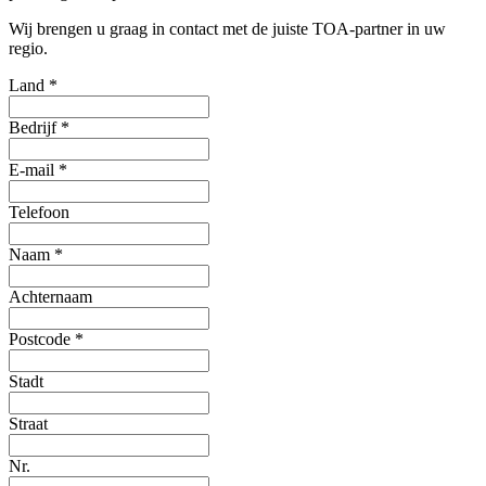
Wij brengen u graag in contact met de juiste TOA-partner in uw
regio.
Land
*
Bedrijf
*
E-mail
*
Telefoon
Naam
*
Achternaam
Postcode
*
Stadt
Straat
Nr.