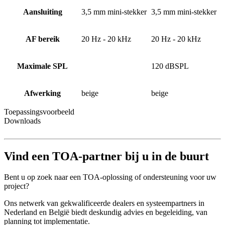
Aansluiting
3,5 mm mini-stekker
3,5 mm mini-stekker
AF bereik
20 Hz - 20 kHz
20 Hz - 20 kHz
Maximale SPL
120 dBSPL
Afwerking
beige
beige
Toepassingsvoorbeeld
Downloads
Vind een TOA-partner bij u in de buurt
Bent u op zoek naar een TOA-oplossing of ondersteuning voor uw
project?
Ons netwerk van gekwalificeerde dealers en systeempartners in
Nederland en België biedt deskundig advies en begeleiding, van
planning tot implementatie.