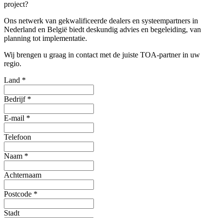
project?
Ons netwerk van gekwalificeerde dealers en systeempartners in
Nederland en België biedt deskundig advies en begeleiding, van
planning tot implementatie.
Wij brengen u graag in contact met de juiste TOA-partner in uw
regio.
Land
*
Bedrijf
*
E-mail
*
Telefoon
Naam
*
Achternaam
Postcode
*
Stadt