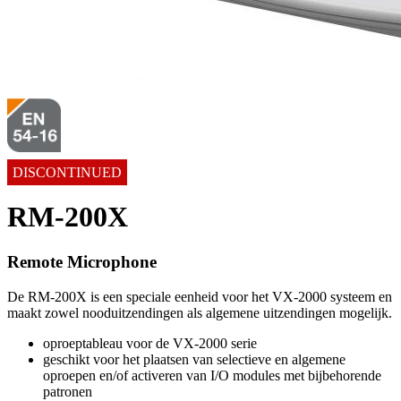
DISCONTINUED
RM-200X
Remote Microphone
De RM-200X is een speciale eenheid voor het VX-2000 systeem en
maakt zowel nooduitzendingen als algemene uitzendingen mogelijk.
oproeptableau voor de VX-2000 serie
geschikt voor het plaatsen van selectieve en algemene
oproepen en/of activeren van I/O modules met bijbehorende
patronen