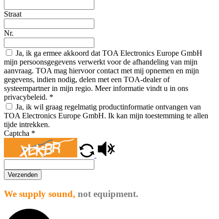
Straat
Nr.
Ja, ik ga ermee akkoord dat TOA Electronics Europe GmbH
mijn persoonsgegevens verwerkt voor de afhandeling van mijn
aanvraag. TOA mag hiervoor contact met mij opnemen en mijn
gegevens, indien nodig, delen met een TOA-dealer of
systeempartner in mijn regio. Meer informatie vindt u in ons
privacybeleid.
*
Ja, ik wil graag regelmatig productinformatie ontvangen van
TOA Electronics Europe GmbH. Ik kan mijn toestemming te allen
tijde intrekken.
Captcha
*
Verzenden
We supply sound,
not equipment.