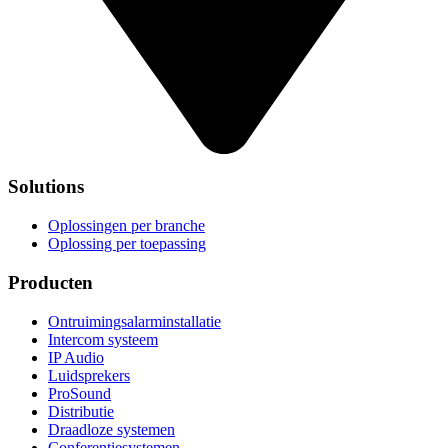
Solutions
Oplossingen per branche
Oplossing per toepassing
Producten
Ontruimingsalarminstallatie
Intercom systeem
IP Audio
Luidsprekers
ProSound
Distributie
Draadloze systemen
Conferentiesystemen