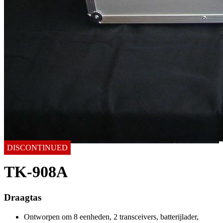
DISCONTINUED
TK-908A
Draagtas
Ontworpen om 8 eenheden, 2 transceivers, batterijlader,