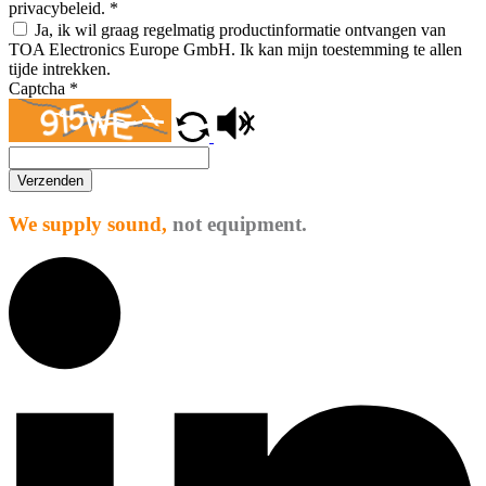
privacybeleid.
*
Ja, ik wil graag regelmatig productinformatie ontvangen van
TOA Electronics Europe GmbH. Ik kan mijn toestemming te allen
tijde intrekken.
Captcha
*
Verzenden
We supply sound,
not equipment.