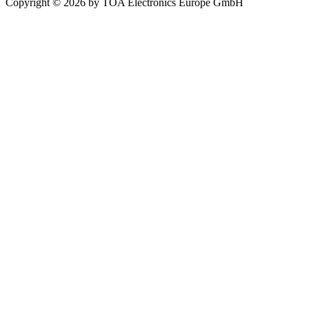
Copyright © 2026 by TOA Electronics Europe GmbH