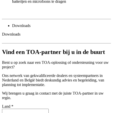
batterijen en microfoons te dragen
Downloads
Downloads
Vind een TOA-partner bij u in de buurt
Bent u op zoek naar een TOA-oplossing of ondersteuning voor uw
project?
Ons netwerk van gekwalificeerde dealers en systeempartners in
Nederland en België biedt deskundig advies en begeleiding, van
planning tot implementatie.
Wij brengen u graag in contact met de juiste TOA-partner in uw
regio.
Land
*