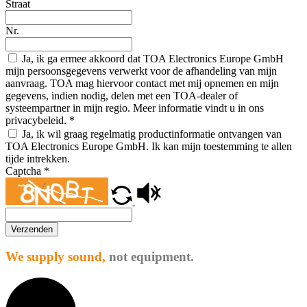
Straat
Nr.
Ja, ik ga ermee akkoord dat TOA Electronics Europe GmbH
mijn persoonsgegevens verwerkt voor de afhandeling van mijn
aanvraag. TOA mag hiervoor contact met mij opnemen en mijn
gegevens, indien nodig, delen met een TOA-dealer of
systeempartner in mijn regio. Meer informatie vindt u in ons
privacybeleid.
*
Ja, ik wil graag regelmatig productinformatie ontvangen van
TOA Electronics Europe GmbH. Ik kan mijn toestemming te allen
tijde intrekken.
Captcha
*
Verzenden
We supply sound,
not equipment.