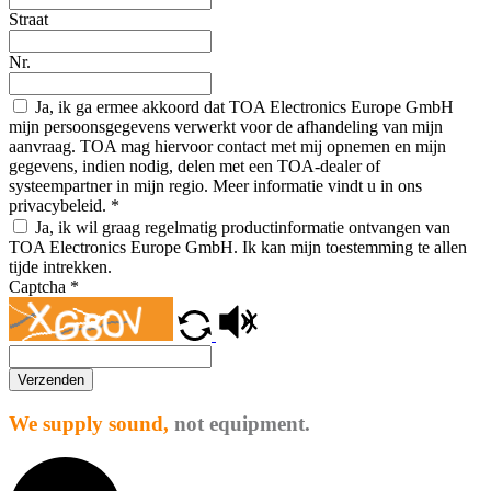
Straat
Nr.
Ja, ik ga ermee akkoord dat TOA Electronics Europe GmbH
mijn persoonsgegevens verwerkt voor de afhandeling van mijn
aanvraag. TOA mag hiervoor contact met mij opnemen en mijn
gegevens, indien nodig, delen met een TOA-dealer of
systeempartner in mijn regio. Meer informatie vindt u in ons
privacybeleid.
*
Ja, ik wil graag regelmatig productinformatie ontvangen van
TOA Electronics Europe GmbH. Ik kan mijn toestemming te allen
tijde intrekken.
Captcha
*
Verzenden
We supply sound,
not equipment.