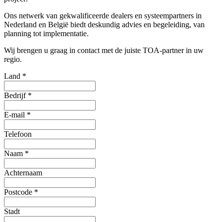
Ons netwerk van gekwalificeerde dealers en systeempartners in
Nederland en België biedt deskundig advies en begeleiding, van
planning tot implementatie.
Wij brengen u graag in contact met de juiste TOA-partner in uw
regio.
Land
*
Bedrijf
*
E-mail
*
Telefoon
Naam
*
Achternaam
Postcode
*
Stadt