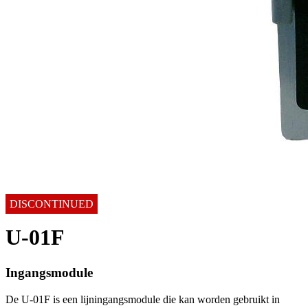
DISCONTINUED
U-01F
Ingangsmodule
De U-01F is een lijningangsmodule die kan worden gebruikt in