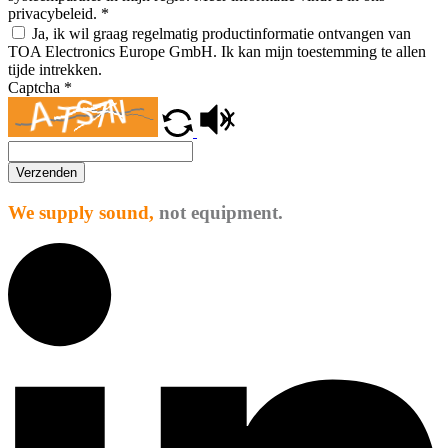
privacybeleid.
*
Ja, ik wil graag regelmatig productinformatie ontvangen van
TOA Electronics Europe GmbH. Ik kan mijn toestemming te allen
tijde intrekken.
Captcha
*
Verzenden
We supply sound,
not equipment.