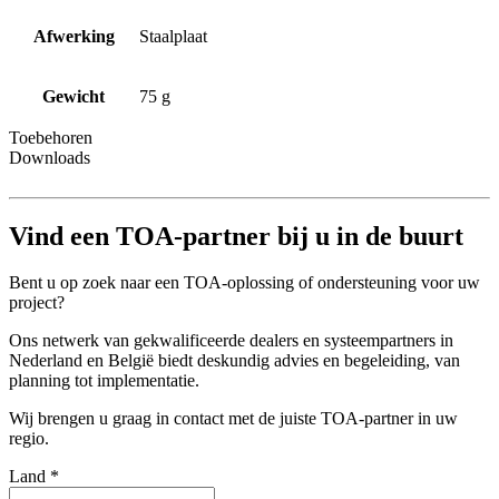
Afwerking
Staalplaat
Gewicht
75 g
Toebehoren
Downloads
Vind een TOA-partner bij u in de buurt
Bent u op zoek naar een TOA-oplossing of ondersteuning voor uw
project?
Ons netwerk van gekwalificeerde dealers en systeempartners in
Nederland en België biedt deskundig advies en begeleiding, van
planning tot implementatie.
Wij brengen u graag in contact met de juiste TOA-partner in uw
regio.
Land
*