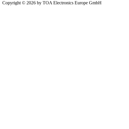
Copyright © 2026 by TOA Electronics Europe GmbH