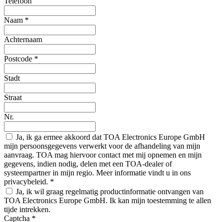
Telefoon
Naam
*
Achternaam
Postcode
*
Stadt
Straat
Nr.
Ja, ik ga ermee akkoord dat TOA Electronics Europe GmbH
mijn persoonsgegevens verwerkt voor de afhandeling van mijn
aanvraag. TOA mag hiervoor contact met mij opnemen en mijn
gegevens, indien nodig, delen met een TOA-dealer of
systeempartner in mijn regio. Meer informatie vindt u in ons
privacybeleid.
*
Ja, ik wil graag regelmatig productinformatie ontvangen van
TOA Electronics Europe GmbH. Ik kan mijn toestemming te allen
tijde intrekken.
Captcha
*