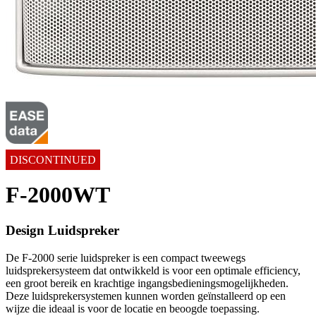
DISCONTINUED
F-2000WT
Design Luidspreker
De F-2000 serie luidspreker is een compact tweewegs
luidsprekersysteem dat ontwikkeld is voor een optimale efficiency,
een groot bereik en krachtige ingangsbedieningsmogelijkheden.
Deze luidsprekersystemen kunnen worden geïnstalleerd op een
wijze die ideaal is voor de locatie en beoogde toepassing.