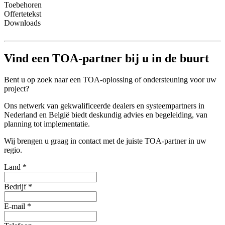
Toebehoren
Offertetekst
Downloads
Vind een TOA-partner bij u in de buurt
Bent u op zoek naar een TOA-oplossing of ondersteuning voor uw
project?
Ons netwerk van gekwalificeerde dealers en systeempartners in
Nederland en België biedt deskundig advies en begeleiding, van
planning tot implementatie.
Wij brengen u graag in contact met de juiste TOA-partner in uw
regio.
Land
*
Bedrijf
*
E-mail
*