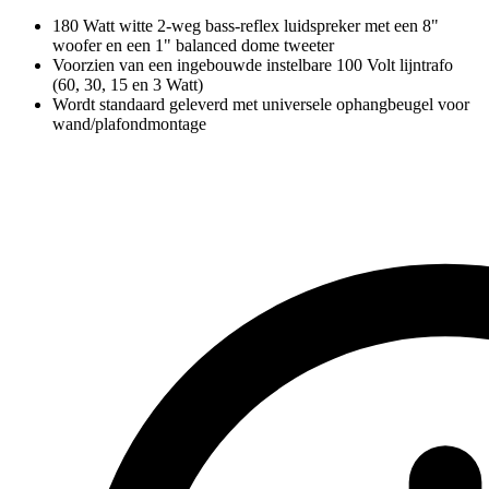
180 Watt witte 2-weg bass-reflex luidspreker met een 8"
woofer en een 1" balanced dome tweeter
Voorzien van een ingebouwde instelbare 100 Volt lijntrafo
(60, 30, 15 en 3 Watt)
Wordt standaard geleverd met universele ophangbeugel voor
wand/plafondmontage